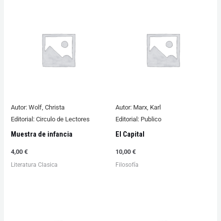
Autor:
Wolf, Christa
Autor:
Marx, Karl
Editorial:
Circulo de Lectores
Editorial:
Publico
Muestra de infancia
El Capital
4,00
€
10,00
€
Literatura Clasica
Filosofía