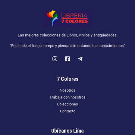
Las mejores colecciones de Libros, vinilos y antigüedades.
"Enciende el fuego, rompe y piensa alimentando tus conocimientos"
7 Colores
Nosotros
Trabaja con nosotros
Colecciones
Contacto
Ubícanos Lima