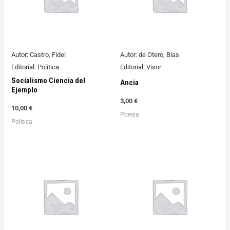
Autor:
Castro, Fidel
Autor:
de Otero, Blas
Editorial:
Politica
Editorial:
Visor
Socialismo Ciencia del
Ancia
Ejemplo
3,00
€
10,00
€
Poesia
Politica