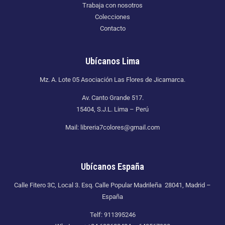
Trabaja con nosotros
Colecciones
Contacto
Ubícanos Lima
Mz. A. Lote 05 Asociación Las Flores de Jicamarca.
Av. Canto Grande 517.
15404, S.J.L. Lima – Perú
Mail: libreria7colores@gmail.com
Ubícanos España
Calle Fitero 3C, Local 3. Esq. Calle Popular Madrileña 28041, Madrid –
España
Telf: 911395246