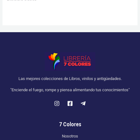
Las mejores colecciones de Libros, vinilos y antigüedades.
"Enciende el fuego, rompe y piensa alimentando tus conocimientos"
7 Colores
Nosotros