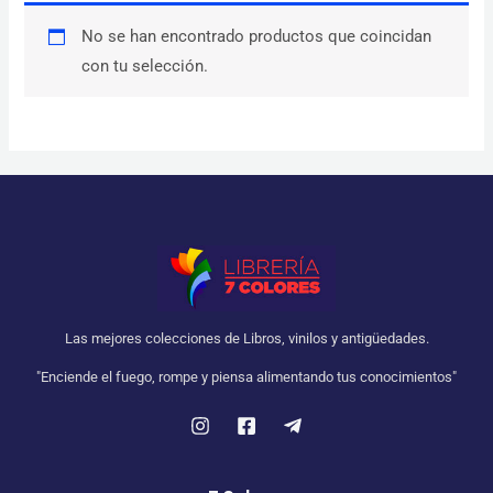
No se han encontrado productos que coincidan
con tu selección.
Las mejores colecciones de Libros, vinilos y antigüedades.
"Enciende el fuego, rompe y piensa alimentando tus conocimientos"