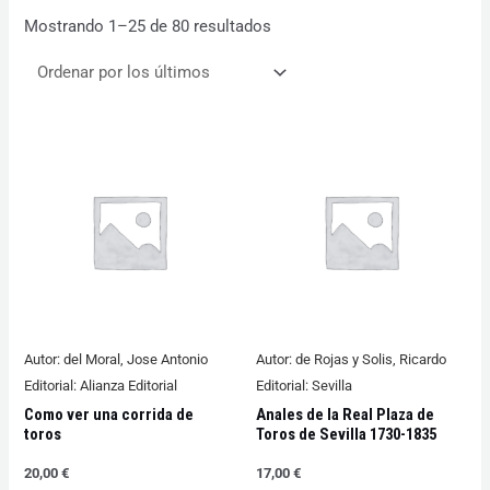
Mostrando 1–25 de 80 resultados
Autor:
del Moral, Jose Antonio
Autor:
de Rojas y Solis, Ricardo
Editorial:
Alianza Editorial
Editorial:
Sevilla
Como ver una corrida de
Anales de la Real Plaza de
toros
Toros de Sevilla 1730-1835
20,00
€
17,00
€