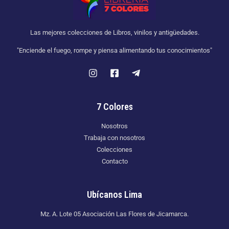
Las mejores colecciones de Libros, vinilos y antigüedades.
"Enciende el fuego, rompe y piensa alimentando tus conocimientos"
7 Colores
Nosotros
Trabaja con nosotros
Colecciones
Contacto
Ubícanos Lima
Mz. A. Lote 05 Asociación Las Flores de Jicamarca.