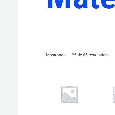
Mostrando 1–25 de 65 resultados