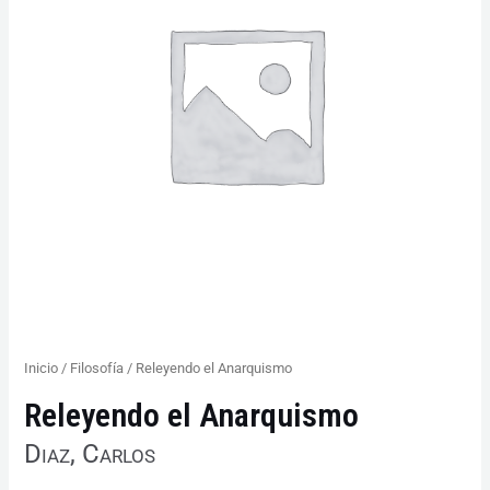
Inicio
/
Filosofía
/ Releyendo el Anarquismo
Releyendo el Anarquismo
Diaz, Carlos