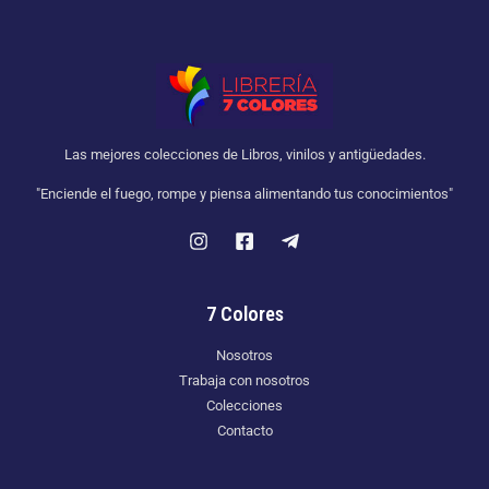
Las mejores colecciones de Libros, vinilos y antigüedades.
"Enciende el fuego, rompe y piensa alimentando tus conocimientos"
7 Colores
Nosotros
Trabaja con nosotros
Colecciones
Contacto