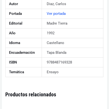
Autor
Diaz, Carlos
Portada
Ver portada
Editorial
Madre Tierra
Año
1992
Idioma
Castellano
Encuadernación
Tapa Blanda
ISBN
9788487169328
Temática
Ensayo
Productos relacionados