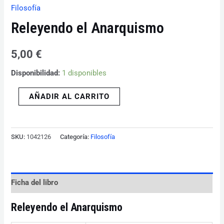
Filosofía
Releyendo el Anarquismo
5,00
€
Disponibilidad:
1 disponibles
AÑADIR AL CARRITO
SKU:
1042126
Categoría:
Filosofía
Ficha del libro
Releyendo el Anarquismo