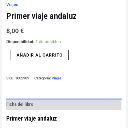
Viajes
Primer viaje andaluz
8,00
€
Disponibilidad:
1 disponibles
AÑADIR AL CARRITO
SKU:
1002989
Categoría:
Viajes
Ficha del libro
Primer viaje andaluz