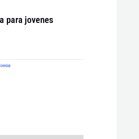
a para jovenes
oesia