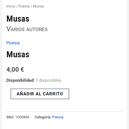
Inicio
/
Poesia
/ Musas
Musas
Varios autores
Poesia
Musas
4,00
€
Disponibilidad:
1 disponibles
AÑADIR AL CARRITO
SKU:
1000866
Categoría:
Poesia