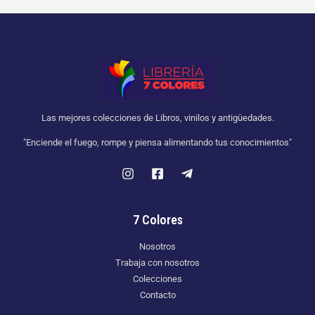
Las mejores colecciones de Libros, vinilos y antigüedades.
"Enciende el fuego, rompe y piensa alimentando tus conocimientos"
7 Colores
Nosotros
Trabaja con nosotros
Colecciones
Contacto