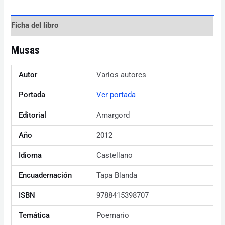
Ficha del libro
Musas
Autor
Varios autores
Portada
Ver portada
Editorial
Amargord
Año
2012
Idioma
Castellano
Encuadernación
Tapa Blanda
ISBN
9788415398707
Temática
Poemario