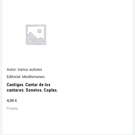
Autor:
Varios autores
Editorial:
Mediterraneo
Cantigas. Cantar de los
cantares. Sonetos. Coplas.
4,00
€
Poesia