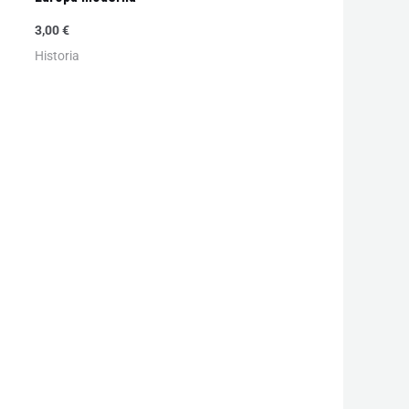
3,00
€
Historia