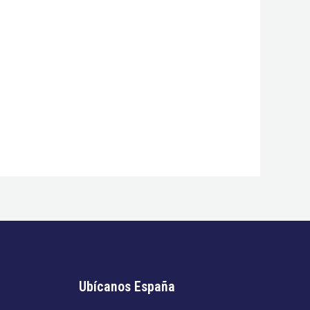
Ubícanos España