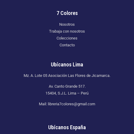
7 Colores
Nosotros
Trabaja con nosotros
Colecciones
Contacto
Ubícanos Lima
Mz. A. Lote 05 Asociación Las Flores de Jicamarca.
Av. Canto Grande 517.
15404, S.J.L. Lima – Perú
Mail: libreria7colores@gmail.com
Ubícanos España