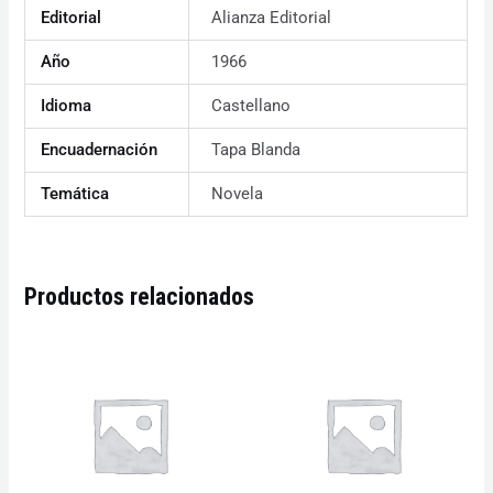
Editorial
Alianza Editorial
Año
1966
Idioma
Castellano
Encuadernación
Tapa Blanda
Temática
Novela
Productos relacionados