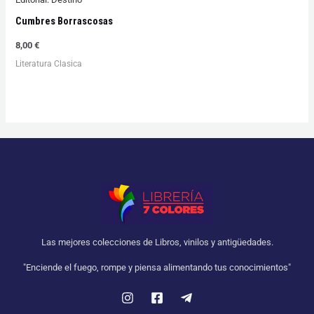
Cumbres Borrascosas
8,00
€
Literatura Clasica
Las mejores colecciones de Libros, vinilos y antigüedades.
"Enciende el fuego, rompe y piensa alimentando tus conocimientos"