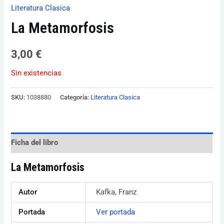
Literatura Clasica
La Metamorfosis
3,00
€
Sin existencias
SKU:
1038880
Categoría:
Literatura Clasica
Ficha del libro
La Metamorfosis
Autor
Kafka, Franz
Portada
Ver portada