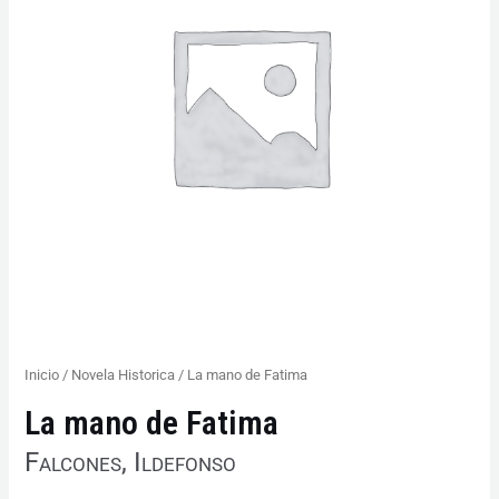
Inicio
/
Novela Historica
/ La mano de Fatima
La mano de Fatima
Falcones, Ildefonso