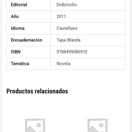
Editorial
DeBolsillo
Año
2011
Idioma
Castellano
Encuadernación
Tapa Blanda
ISBN
9788499086910
Temática
Novela
Productos relacionados