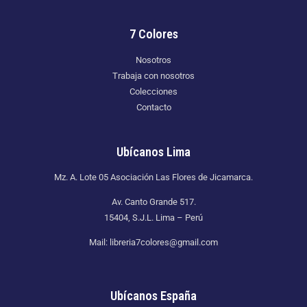
7 Colores
Nosotros
Trabaja con nosotros
Colecciones
Contacto
Ubícanos Lima
Mz. A. Lote 05 Asociación Las Flores de Jicamarca.
Av. Canto Grande 517.
15404, S.J.L. Lima – Perú
Mail: libreria7colores@gmail.com
Ubícanos España