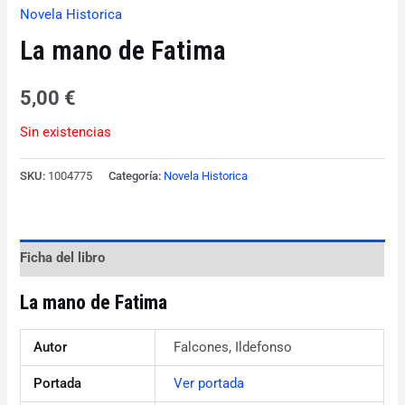
Novela Historica
La mano de Fatima
5,00
€
Sin existencias
SKU:
1004775
Categoría:
Novela Historica
Ficha del libro
La mano de Fatima
Autor
Falcones, Ildefonso
Portada
Ver portada