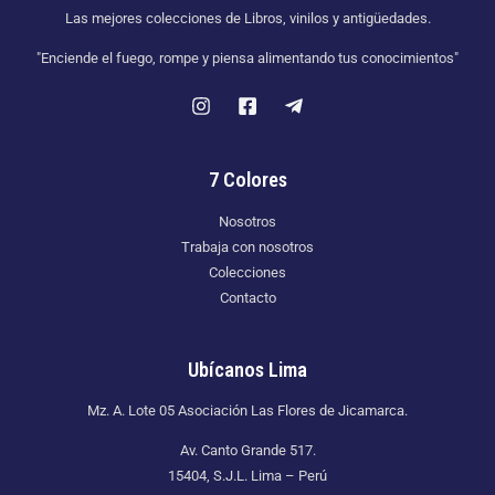
Las mejores colecciones de Libros, vinilos y antigüedades.
"Enciende el fuego, rompe y piensa alimentando tus conocimientos"
7 Colores
Nosotros
Trabaja con nosotros
Colecciones
Contacto
Ubícanos Lima
Mz. A. Lote 05 Asociación Las Flores de Jicamarca.
Av. Canto Grande 517.
15404, S.J.L. Lima – Perú