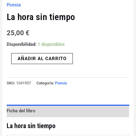
Poesia
La hora sin tiempo
25,00
€
Disponibilidad:
1 disponibles
AÑADIR AL CARRITO
SKU:
1041957
Categoría:
Poesia
Ficha del libro
La hora sin tiempo