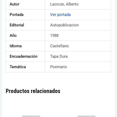
Autor
Lacroze, Alberto
Portada
Ver portada
Editorial
Autopublicacion
Año
1988
Idioma
Castellano
Encuadernación
Tapa Dura
Temática
Poemario
Productos relacionados