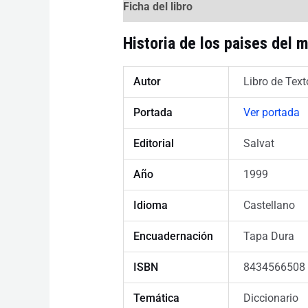
Ficha del libro
Historia de los paises del 
Autor
Libro de Text
Portada
Ver portada
Editorial
Salvat
Año
1999
Idioma
Castellano
Encuadernación
Tapa Dura
ISBN
8434566508
Temática
Diccionario