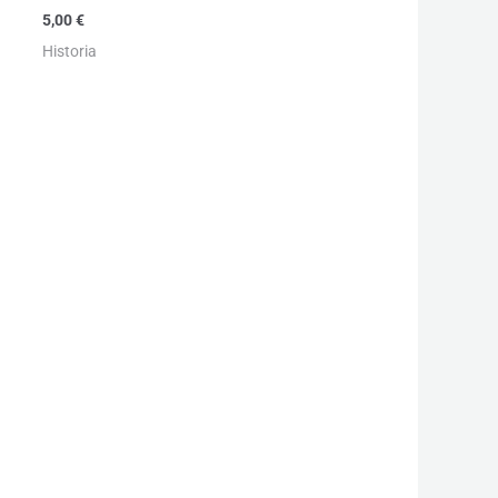
5,00
€
Historia