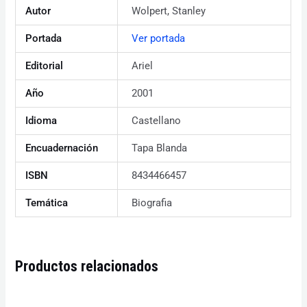
Autor
Wolpert, Stanley
Portada
Ver portada
Editorial
Ariel
Año
2001
Idioma
Castellano
Encuadernación
Tapa Blanda
ISBN
8434466457
Temática
Biografia
Productos relacionados