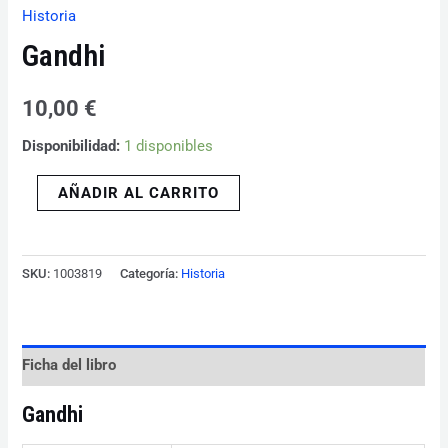
Historia
Gandhi
10,00
€
Disponibilidad:
1 disponibles
AÑADIR AL CARRITO
SKU:
1003819
Categoría:
Historia
Ficha del libro
Gandhi