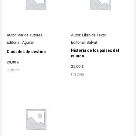
Autor:
Varios autores
Autor:
Libro de Texto
Editorial:
Aguilar
Editorial:
Salvat
Historia de los paises del
Ciudades de destino
mundo
20,00
€
25,00
€
Historia
Historia