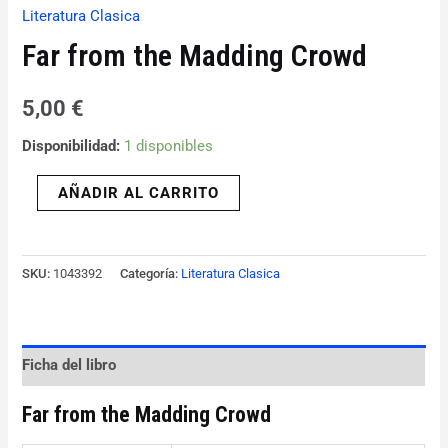
Literatura Clasica
Far from the Madding Crowd
5,00
€
Disponibilidad:
1 disponibles
AÑADIR AL CARRITO
SKU:
1043392
Categoría:
Literatura Clasica
Ficha del libro
Far from the Madding Crowd