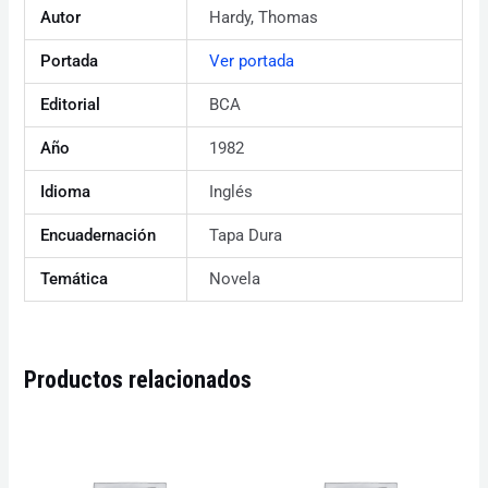
Autor
Hardy, Thomas
Portada
Ver portada
Editorial
BCA
Año
1982
Idioma
Inglés
Encuadernación
Tapa Dura
Temática
Novela
Productos relacionados