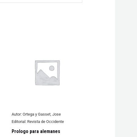
Autor:
Ortega y Gasset, Jose
Editorial:
Revista de Occidente
Prologo para alemanes