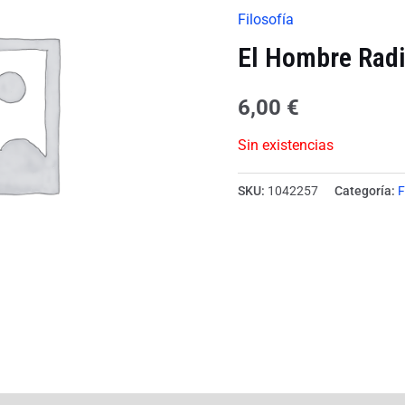
Filosofía
El Hombre Radi
6,00
€
Sin existencias
SKU:
1042257
Categoría:
F