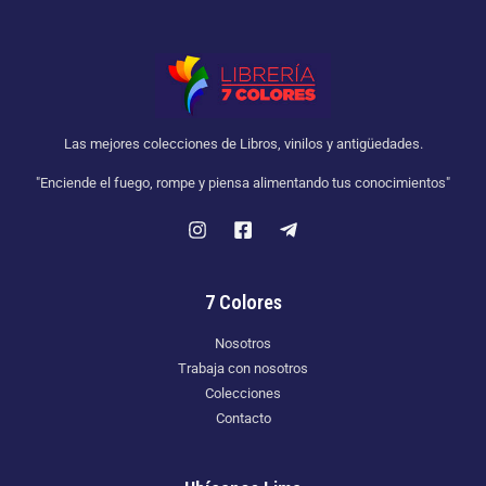
Las mejores colecciones de Libros, vinilos y antigüedades.
"Enciende el fuego, rompe y piensa alimentando tus conocimientos"
7 Colores
Nosotros
Trabaja con nosotros
Colecciones
Contacto